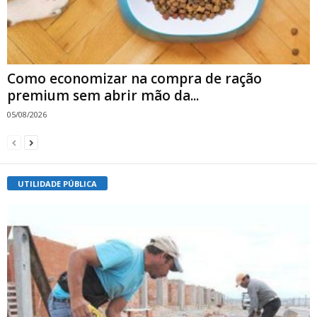
Como economizar na compra de ração
premium sem abrir mão da...
05/08/2026
UTILIDADE PÚBLICA