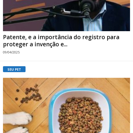
Patente, e a importância do registro para
proteger a invenção e...
09/04/2025
SEU PET