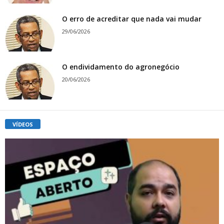
O erro de acreditar que nada vai mudar
29/06/2026
O endividamento do agronegócio
20/06/2026
VÍDEOS