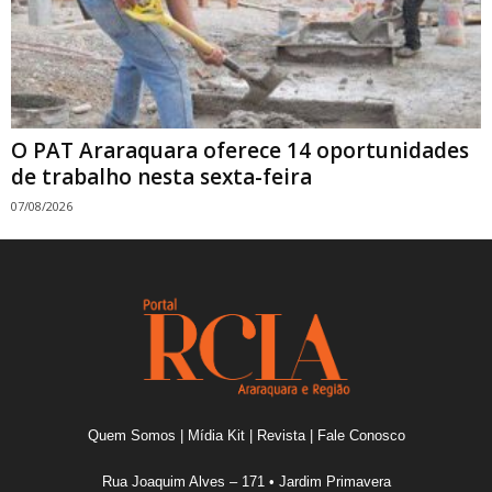
O PAT Araraquara oferece 14 oportunidades
de trabalho nesta sexta-feira
07/08/2026
Quem Somos
|
Mídia Kit
|
Revista
|
Fale Conosco
Rua Joaquim Alves – 171 • Jardim Primavera