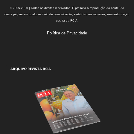
© 2005-2020 | Todos os direitos reservados. É proibida a reprodução do conteúdo
desta página em qualquer meio de comunicação, eletrônico ou impresso, sem autorização
escrita da RCIA.
Política de Privacidade
ARQUIVO REVISTA RCIA