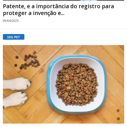
Patente, e a importância do registro para
proteger a invenção e...
09/04/2025
SEU PET