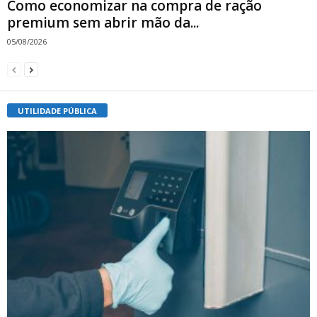
Como economizar na compra de ração
premium sem abrir mão da...
05/08/2026
UTILIDADE PÚBLICA