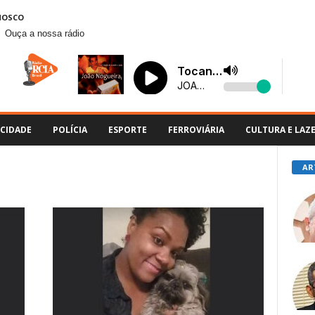
NOSCO
Ouça a nossa rádio
CIDADE
POLÍCIA
ESPORTE
FERROVIÁRIA
CULTURA E LAZ
AR