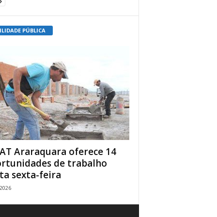
ILIDADE PÚBLICA
AT Araraquara oferece 14
rtunidades de trabalho
ta sexta-feira
/2026