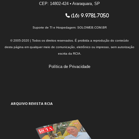
CEP: 14802-424 • Araraquara, SP
(16) 9.9781.7050
Suporte de TI e Hospedagem:
SOLOWEB.COM.BR
© 2005-2020 | Todos os direitos reservados. É proibida a reprodução do conteúdo
desta página em qualquer meio de comunicação, eletrônico ou impresso, sem autorização
escrita da RCIA.
Política de Privacidade
ARQUIVO REVISTA RCIA