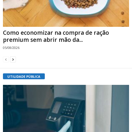
Como economizar na compra de ração
premium sem abrir mão da...
05/08/2026
UTILIDADE PÚBLICA