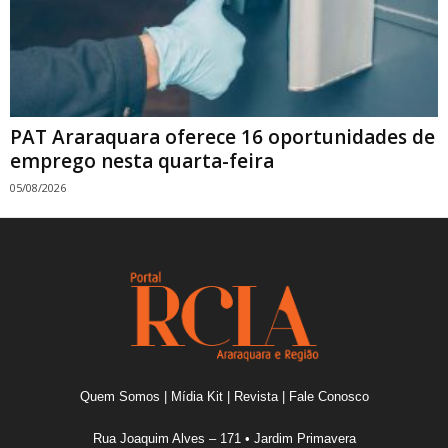
PAT Araraquara oferece 16 oportunidades de
emprego nesta quarta-feira
05/08/2026
Quem Somos
|
Mídia Kit
|
Revista
|
Fale Conosco
Rua Joaquim Alves – 171 • Jardim Primavera