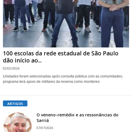
100 escolas da rede estadual de São Paulo
dão início ao...
02/02/2026
Unidades foram selecionadas após consulta pública com as comunidades;
programa terá apoio de militares da reserva como monitores
ARTIGOS
O veneno-remédio e as ressonâncias do
Sarriá
07/07/2026