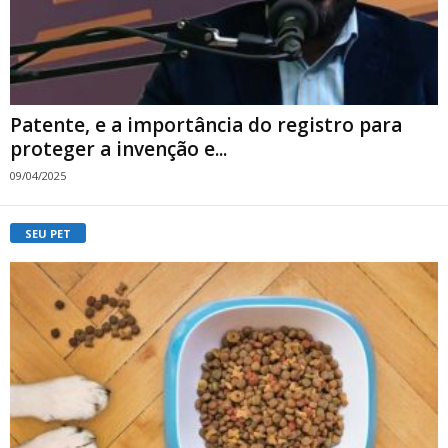
Patente, e a importância do registro para
proteger a invenção e...
09/04/2025
SEU PET