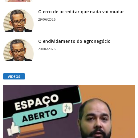
O erro de acreditar que nada vai mudar
29/06/2026
O endividamento do agronegócio
20/06/2026
VÍDEOS