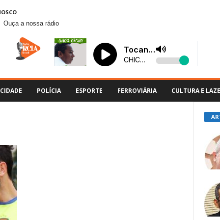
NOSCO
Ouça a nossa rádio
CIDADE
POLÍCIA
ESPORTE
FERROVIÁRIA
CULTURA E LAZ
AR