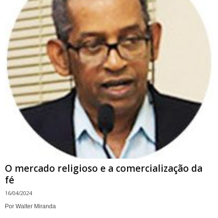
O mercado religioso e a comercialização da
fé
16/04/2024
Por Walter Miranda