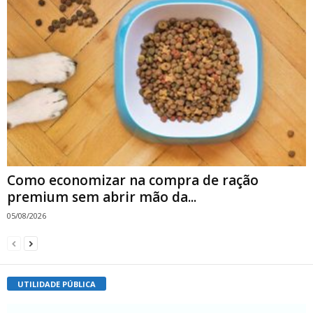
Como economizar na compra de ração
premium sem abrir mão da...
05/08/2026
UTILIDADE PÚBLICA