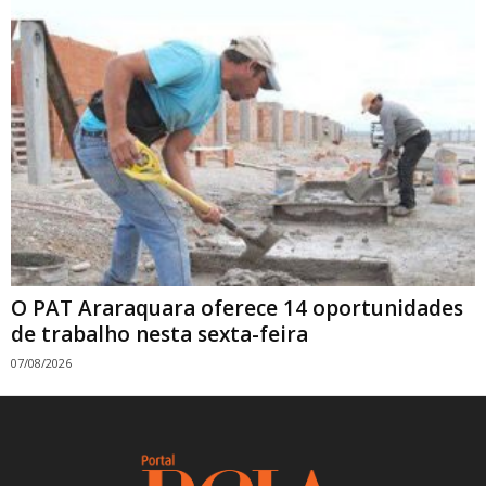
O PAT Araraquara oferece 14 oportunidades
de trabalho nesta sexta-feira
07/08/2026