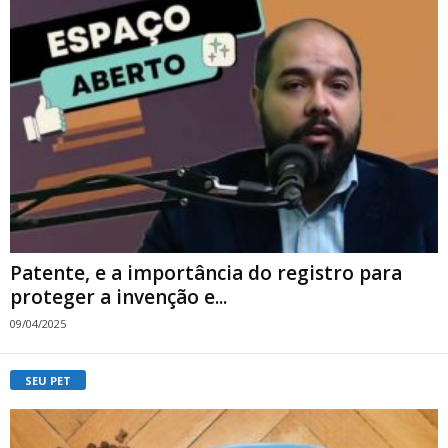
Patente, e a importância do registro para
proteger a invenção e...
09/04/2025
SEU PET