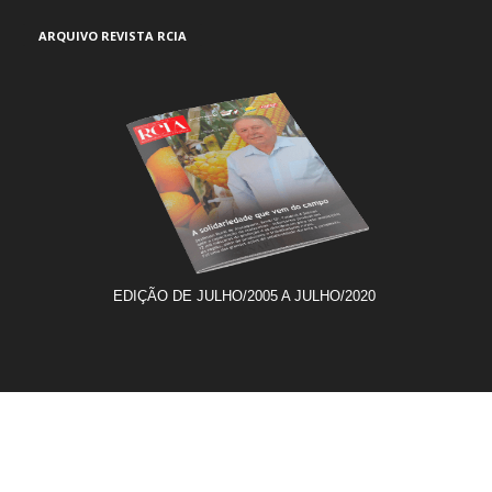
ARQUIVO REVISTA RCIA
EDIÇÃO DE JULHO/2005 A JULHO/2020