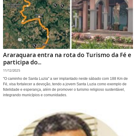
Araraquara entra na rota do Turismo da Fé e
participa do...
11/12/2025
"O caminho de Santa Luzia" a ser implantado neste sábado com 188 Km de
Fé, visa fortalecer a devoção, tendo a jovem Santa Luzia como exemplo de
fidelidade e esperança, além de promover o turismo religioso sustentável,
integrando municípios e comunidades.