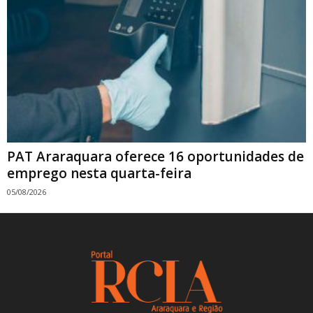
PAT Araraquara oferece 16 oportunidades de
emprego nesta quarta-feira
05/08/2026