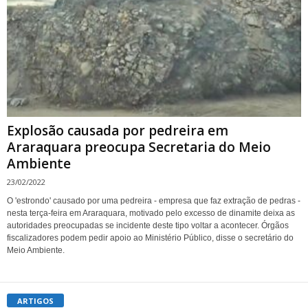
Explosão causada por pedreira em
Araraquara preocupa Secretaria do Meio
Ambiente
23/02/2022
O 'estrondo' causado por uma pedreira - empresa que faz extração de pedras -
nesta terça-feira em Araraquara, motivado pelo excesso de dinamite deixa as
autoridades preocupadas se incidente deste tipo voltar a acontecer. Órgãos
fiscalizadores podem pedir apoio ao Ministério Público, disse o secretário do
Meio Ambiente.
ARTIGOS