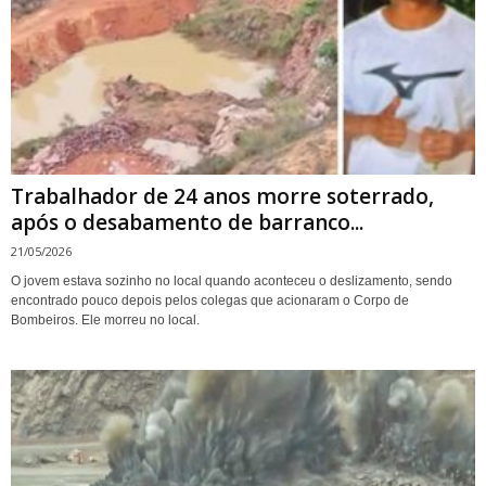
Trabalhador de 24 anos morre soterrado,
após o desabamento de barranco...
21/05/2026
O jovem estava sozinho no local quando aconteceu o deslizamento, sendo
encontrado pouco depois pelos colegas que acionaram o Corpo de
Bombeiros. Ele morreu no local.