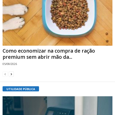
Como economizar na compra de ração
premium sem abrir mão da...
05/08/2026
UTILIDADE PÚBLICA