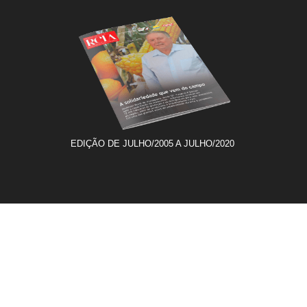
EDIÇÃO DE JULHO/2005 A JULHO/2020