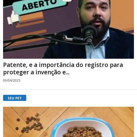
Patente, e a importância do registro para
proteger a invenção e...
09/04/2025
SEU PET