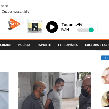
NOSCO
Ouça a nossa rádio
CIDADE
POLÍCIA
ESPORTE
FERROVIÁRIA
CULTURA E LAZ
AR