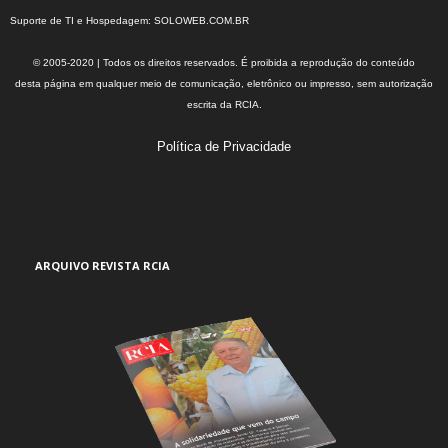
Suporte de TI e Hospedagem:
SOLOWEB.COM.BR
© 2005-2020 | Todos os direitos reservados. É proibida a reprodução do conteúdo
desta página em qualquer meio de comunicação, eletrônico ou impresso, sem autorização
escrita da RCIA.
Política de Privacidade
ARQUIVO REVISTA RCIA