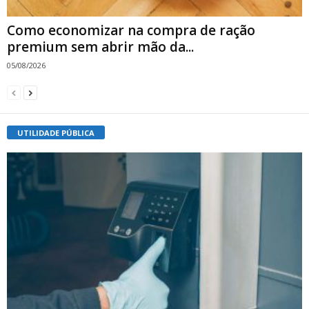
Como economizar na compra de ração
premium sem abrir mão da...
05/08/2026
UTILIDADE PÚBLICA