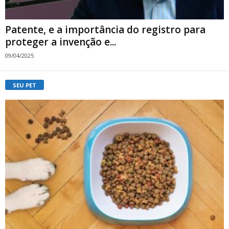
Patente, e a importância do registro para
proteger a invenção e...
09/04/2025
SEU PET