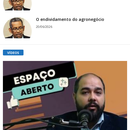
O endividamento do agronegócio
20/06/2026
VÍDEOS