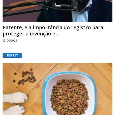
Patente, e a importância do registro para
proteger a invenção e...
09/04/2025
SEU PET