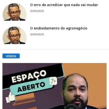
O erro de acreditar que nada vai mudar
29/06/2026
O endividamento do agronegócio
20/06/2026
VÍDEOS