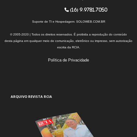
(16) 9.9781.7050
Suporte de TI e Hospedagem:
SOLOWEB.COM.BR
© 2005-2020 | Todos os direitos reservados. É proibida a reprodução do conteúdo
desta página em qualquer meio de comunicação, eletrônico ou impresso, sem autorização
escrita da RCIA.
Política de Privacidade
ARQUIVO REVISTA RCIA