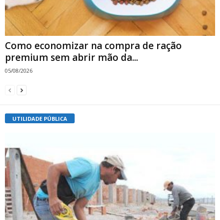
Como economizar na compra de ração
premium sem abrir mão da...
05/08/2026
UTILIDADE PÚBLICA