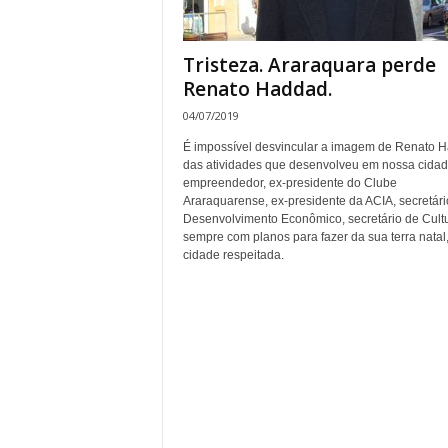
Tristeza. Araraquara perde
Renato Haddad.
04/07/2019
É impossível desvincular a imagem de Renato 
das atividades que desenvolveu em nossa cidad
empreendedor, ex-presidente do Clube
Araraquarense, ex-presidente da ACIA, secretári
Desenvolvimento Econômico, secretário de Cultu
sempre com planos para fazer da sua terra natal
cidade respeitada.