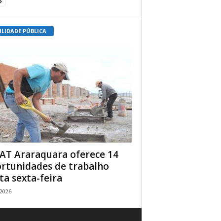
ILIDADE PÚBLICA
AT Araraquara oferece 14
rtunidades de trabalho
ta sexta-feira
/2026