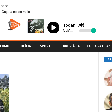
NOSCO
Ouça a nossa rádio
CIDADE
POLÍCIA
ESPORTE
FERROVIÁRIA
CULTURA E LAZ
AR