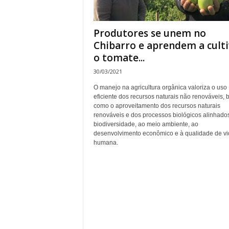
Produtores se unem no
Chibarro e aprendem a culti
o tomate...
30/03/2021
O manejo na agricultura orgânica valoriza o uso
eficiente dos recursos naturais não renováveis,
como o aproveitamento dos recursos naturais
renováveis e dos processos biológicos alinhado
biodiversidade, ao meio ambiente, ao
desenvolvimento econômico e à qualidade de vi
humana.