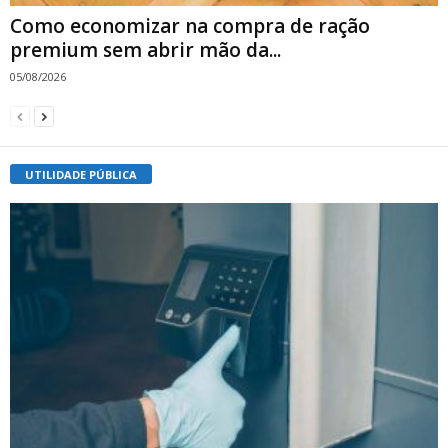
Como economizar na compra de ração
premium sem abrir mão da...
05/08/2026
UTILIDADE PÚBLICA