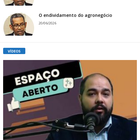
O endividamento do agronegócio
20/06/2026
VÍDEOS