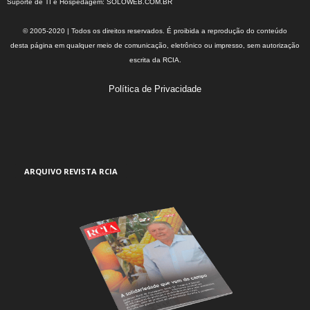
Suporte de TI e Hospedagem:
SOLOWEB.COM.BR
© 2005-2020 | Todos os direitos reservados. É proibida a reprodução do conteúdo
desta página em qualquer meio de comunicação, eletrônico ou impresso, sem autorização
escrita da RCIA.
Política de Privacidade
ARQUIVO REVISTA RCIA