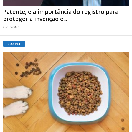
Patente, e a importância do registro para
proteger a invenção e...
09/04/2025
SEU PET