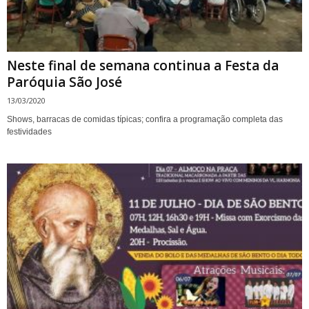
Neste final de semana continua a Festa da
Paróquia São José
13/03/2020
Shows, barracas de comidas típicas; confira a programação completa das
festividades