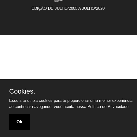
EDIÇÃO DE JULHO/2005 A JULHO/2020
Cookies.
Esse site utiliza cookies para te proporcionar uma melhor experiência,
ao continuar navegando, você aceita nossa
Política de Privacidade.
Ok