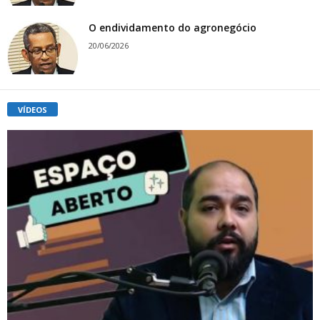
O endividamento do agronegócio
20/06/2026
VÍDEOS