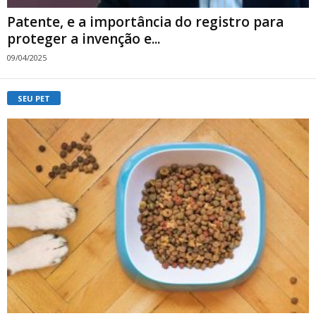
Patente, e a importância do registro para
proteger a invenção e...
09/04/2025
SEU PET