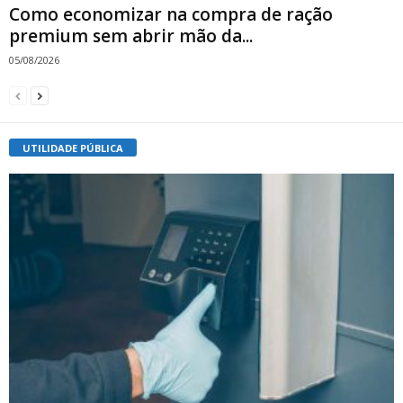
Como economizar na compra de ração
premium sem abrir mão da...
05/08/2026
UTILIDADE PÚBLICA