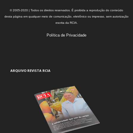
© 2005-2020 | Todos os direitos reservados. É proibida a reprodução do conteúdo
desta página em qualquer meio de comunicação, eletrônico ou impresso, sem autorização
escrita da RCIA.
Política de Privacidade
ARQUIVO REVISTA RCIA