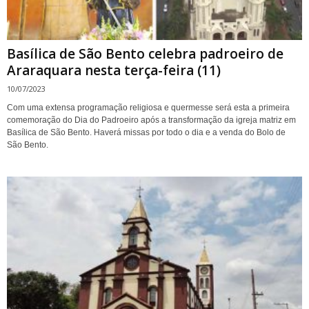
Basílica de São Bento celebra padroeiro de
Araraquara nesta terça-feira (11)
10/07/2023
Com uma extensa programação religiosa e quermesse será esta a primeira
comemoração do Dia do Padroeiro após a transformação da igreja matriz em
Basílica de São Bento. Haverá missas por todo o dia e a venda do Bolo de
São Bento.