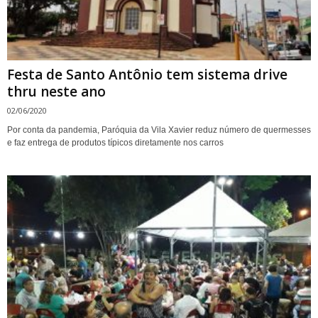
Festa de Santo Antônio tem sistema drive
thru neste ano
02/06/2020
Por conta da pandemia, Paróquia da Vila Xavier reduz número de quermesses
e faz entrega de produtos típicos diretamente nos carros