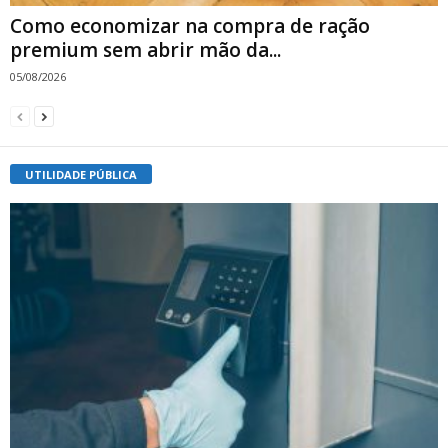
Como economizar na compra de ração
premium sem abrir mão da...
05/08/2026
UTILIDADE PÚBLICA