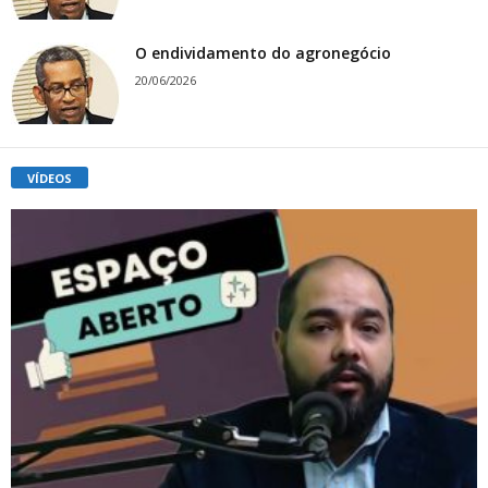
O endividamento do agronegócio
20/06/2026
VÍDEOS