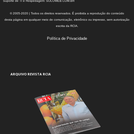
Suporte de TI e Hospedagem:
SOLOWEB.COM.BR
© 2005-2020 | Todos os direitos reservados. É proibida a reprodução do conteúdo
desta página em qualquer meio de comunicação, eletrônico ou impresso, sem autorização
escrita da RCIA.
Política de Privacidade
ARQUIVO REVISTA RCIA