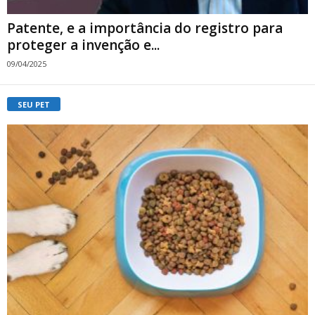
Patente, e a importância do registro para
proteger a invenção e...
09/04/2025
SEU PET