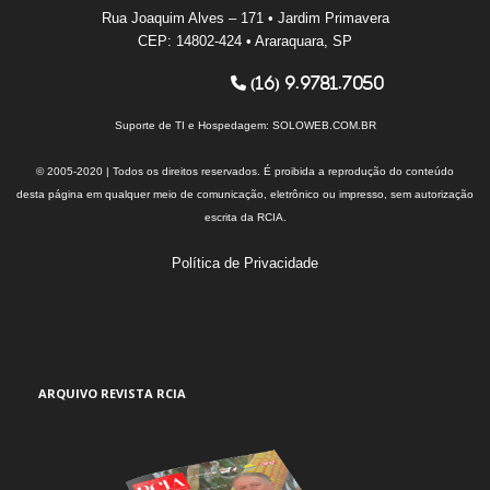
Rua Joaquim Alves – 171 • Jardim Primavera
CEP: 14802-424 • Araraquara, SP
(16) 9.9781.7050
Suporte de TI e Hospedagem:
SOLOWEB.COM.BR
© 2005-2020 | Todos os direitos reservados. É proibida a reprodução do conteúdo
desta página em qualquer meio de comunicação, eletrônico ou impresso, sem autorização
escrita da RCIA.
Política de Privacidade
ARQUIVO REVISTA RCIA