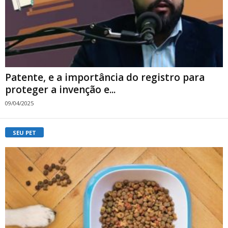
Patente, e a importância do registro para
proteger a invenção e...
09/04/2025
SEU PET