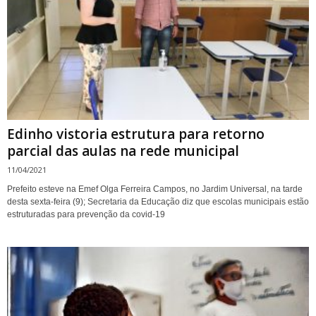
Edinho vistoria estrutura para retorno
parcial das aulas na rede municipal
11/04/2021
Prefeito esteve na Emef Olga Ferreira Campos, no Jardim Universal, na tarde
desta sexta-feira (9); Secretaria da Educação diz que escolas municipais estão
estruturadas para prevenção da covid-19