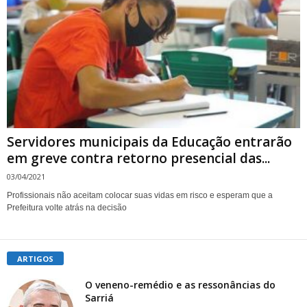
Servidores municipais da Educação entrarão
em greve contra retorno presencial das...
03/04/2021
Profissionais não aceitam colocar suas vidas em risco e esperam que a
Prefeitura volte atrás na decisão
ARTIGOS
O veneno-remédio e as ressonâncias do
Sarriá