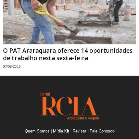
O PAT Araraquara oferece 14 oportunidades
de trabalho nesta sexta-feira
07/08/2026
Quem Somos
|
Mídia Kit
|
Revista
|
Fale Conosco