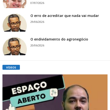
07/07/2026
O erro de acreditar que nada vai mudar
29/06/2026
O endividamento do agronegócio
20/06/2026
VÍDEOS