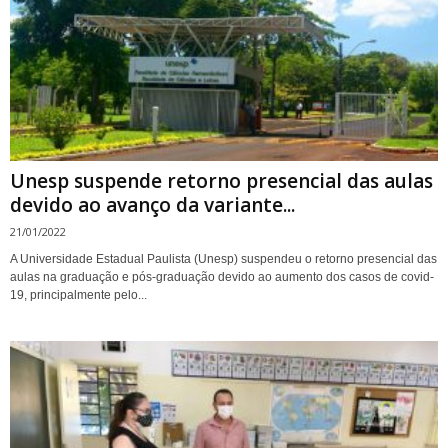
Unesp suspende retorno presencial das aulas
devido ao avanço da variante...
21/01/2022
A Universidade Estadual Paulista (Unesp) suspendeu o retorno presencial das
aulas na graduação e pós-graduação devido ao aumento dos casos de covid-
19, principalmente pelo...