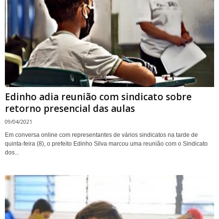
Edinho adia reunião com sindicato sobre
retorno presencial das aulas
09/04/2021
Em conversa online com representantes de vários sindicatos na tarde de
quinta-feira (8), o prefeito Edinho Silva marcou uma reunião com o Sindicato
dos...