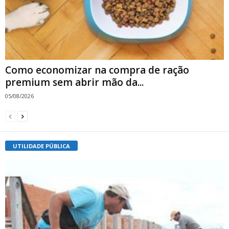
Como economizar na compra de ração
premium sem abrir mão da...
05/08/2026
UTILIDADE PÚBLICA