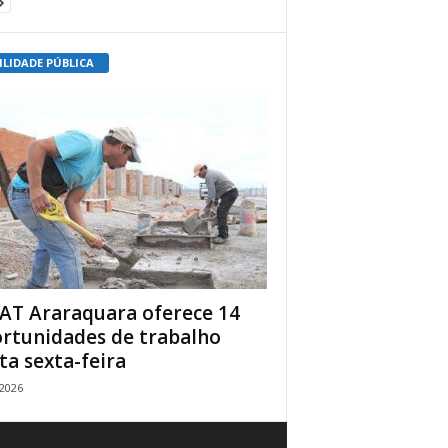
ILIDADE PÚBLICA
AT Araraquara oferece 14
rtunidades de trabalho
ta sexta-feira
/2026