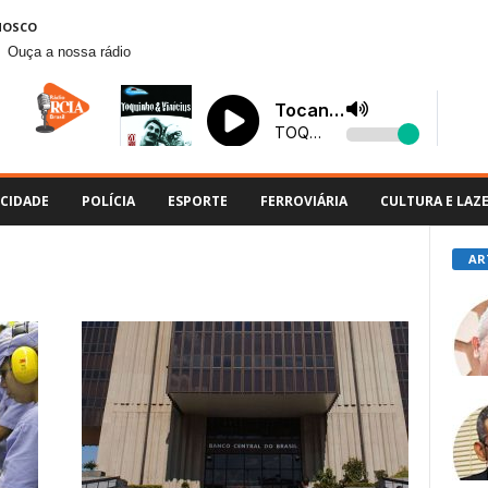
NOSCO
Ouça a nossa rádio
CIDADE
POLÍCIA
ESPORTE
FERROVIÁRIA
CULTURA E LAZ
AR