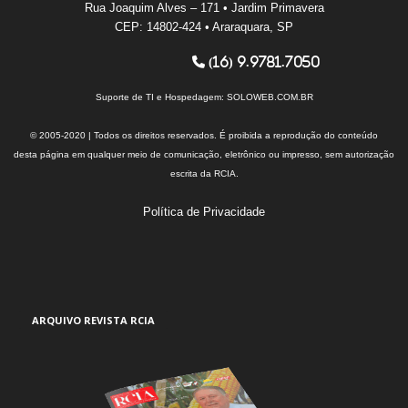
Rua Joaquim Alves – 171 • Jardim Primavera
CEP: 14802-424 • Araraquara, SP
(16) 9.9781.7050
Suporte de TI e Hospedagem:
SOLOWEB.COM.BR
© 2005-2020 | Todos os direitos reservados. É proibida a reprodução do conteúdo
desta página em qualquer meio de comunicação, eletrônico ou impresso, sem autorização
escrita da RCIA.
Política de Privacidade
ARQUIVO REVISTA RCIA