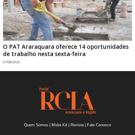
O PAT Araraquara oferece 14 oportunidades
de trabalho nesta sexta-feira
07/08/2026
Quem Somos
|
Mídia Kit
|
Revista
|
Fale Conosco