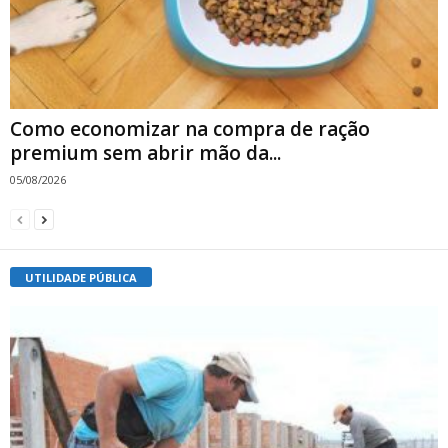
Como economizar na compra de ração
premium sem abrir mão da...
05/08/2026
UTILIDADE PÚBLICA