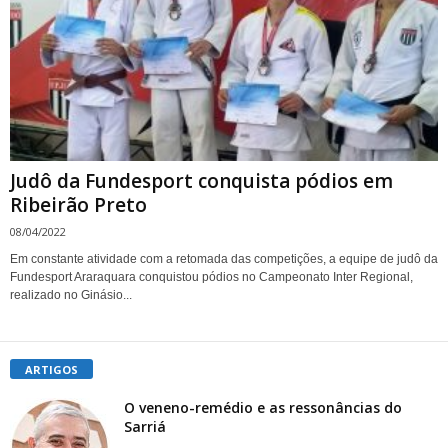
Judô da Fundesport conquista pódios em
Ribeirão Preto
08/04/2022
Em constante atividade com a retomada das competições, a equipe de judô da
Fundesport Araraquara conquistou pódios no Campeonato Inter Regional,
realizado no Ginásio...
ARTIGOS
O veneno-remédio e as ressonâncias do
Sarriá