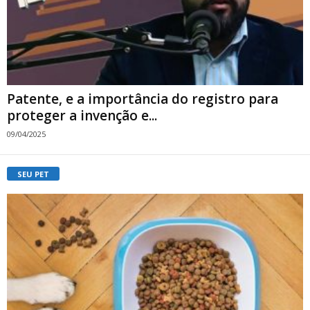
Patente, e a importância do registro para
proteger a invenção e...
09/04/2025
SEU PET