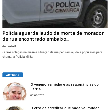
Polícia aguarda laudo da morte de morador
de rua encontrado embaixo...
27/12/2023
Outros colegas na mesma situação de rua pediram ajuda a populares para
chamar a Polícia Militar
ARTIGOS
O veneno-remédio e as ressonâncias do
Sarriá
07/07/2026
O erro de acreditar que nada vai mudar