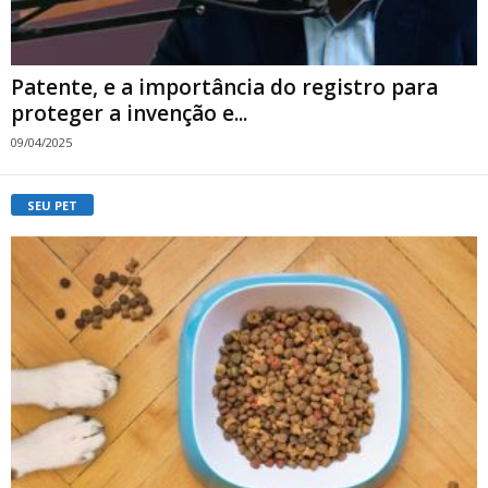
Patente, e a importância do registro para
proteger a invenção e...
09/04/2025
SEU PET