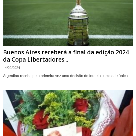
Buenos Aires receberá a final da edição 2024
da Copa Libertadores...
14/02/2024
Argentina recebe pela primeira vez uma decisão do torneio com sede única