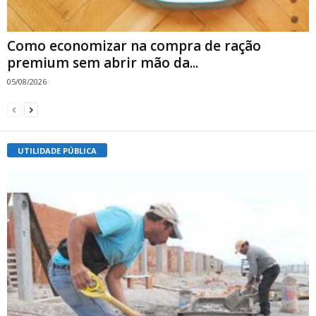
Como economizar na compra de ração
premium sem abrir mão da...
05/08/2026
UTILIDADE PÚBLICA