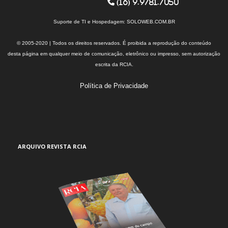
(16) 9.9781.7050
Suporte de TI e Hospedagem:
SOLOWEB.COM.BR
© 2005-2020 | Todos os direitos reservados. É proibida a reprodução do conteúdo
desta página em qualquer meio de comunicação, eletrônico ou impresso, sem autorização
escrita da RCIA.
Política de Privacidade
ARQUIVO REVISTA RCIA