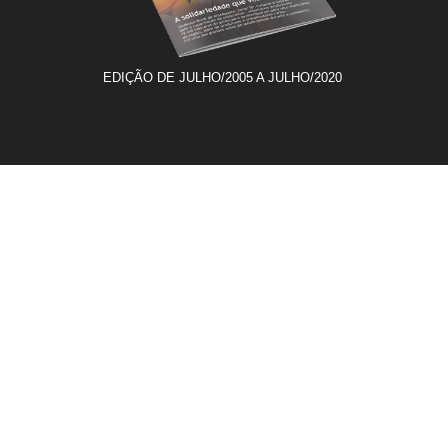
EDIÇÃO DE JULHO/2005 A JULHO/2020