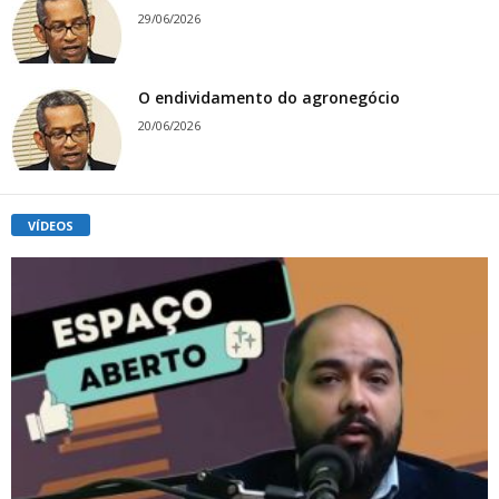
29/06/2026
O endividamento do agronegócio
20/06/2026
VÍDEOS