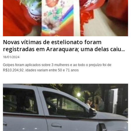
Novas vítimas de estelionato foram
registradas em Araraquara; uma delas caiu...
18/01/2024
Golpes foram aplicados sobre 3 mulheres e ao todo o prejuízo foi de
R$10.204,92. idades variam entre 50 e 71 anos