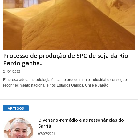
Processo de produção de SPC de soja da Rio
Pardo ganha...
21/01/2023
Empresa adota metodologia única no procedimento industrial e consegue
reconhecimento nacional e nos Estados Unidos, Chile e Japão
ARTIGOS
O veneno-remédio e as ressonâncias do
Sarriá
07/07/2026