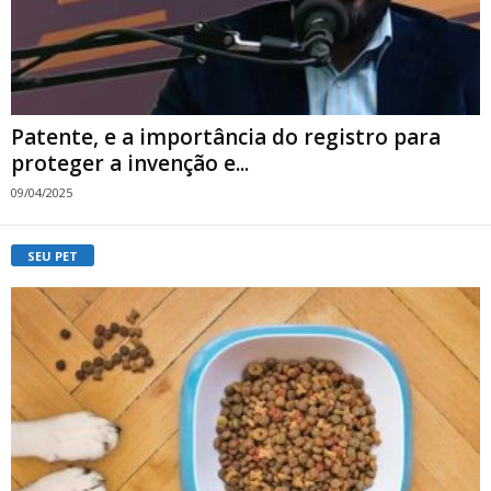
Patente, e a importância do registro para
proteger a invenção e...
09/04/2025
SEU PET