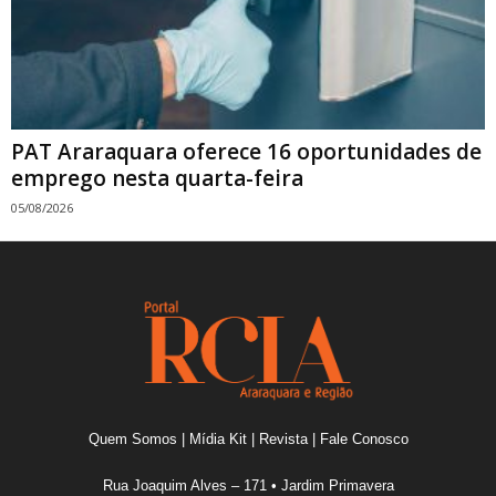
PAT Araraquara oferece 16 oportunidades de
emprego nesta quarta-feira
05/08/2026
Quem Somos
|
Mídia Kit
|
Revista
|
Fale Conosco
Rua Joaquim Alves – 171 • Jardim Primavera