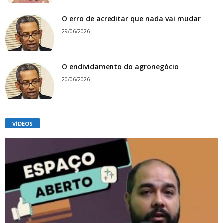
O erro de acreditar que nada vai mudar
29/06/2026
O endividamento do agronegócio
20/06/2026
VÍDEOS