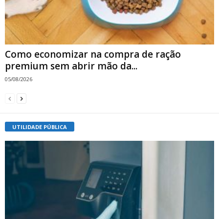
Como economizar na compra de ração
premium sem abrir mão da...
05/08/2026
UTILIDADE PÚBLICA