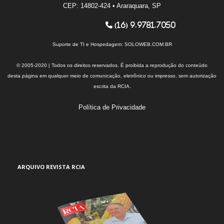
CEP: 14802-424 • Araraquara, SP
(16) 9.9781.7050
Suporte de TI e Hospedagem:
SOLOWEB.COM.BR
© 2005-2020 | Todos os direitos reservados. É proibida a reprodução do conteúdo
desta página em qualquer meio de comunicação, eletrônico ou impresso, sem autorização
escrita da RCIA.
Política de Privacidade
ARQUIVO REVISTA RCIA