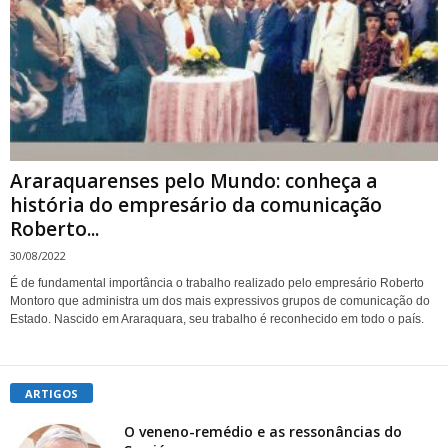
Araraquarenses pelo Mundo: conheça a
história do empresário da comunicação
Roberto...
30/08/2022
É de fundamental importância o trabalho realizado pelo empresário Roberto
Montoro que administra um dos mais expressivos grupos de comunicação do
Estado. Nascido em Araraquara, seu trabalho é reconhecido em todo o país.
ARTIGOS
O veneno-remédio e as ressonâncias do