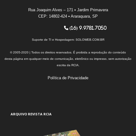
Rua Joaquim Alves – 171 • Jardim Primavera
CEP: 14802-424 • Araraquara, SP
(16) 9.9781.7050
Suporte de TI e Hospedagem:
SOLOWEB.COM.BR
© 2005-2020 | Todos os direitos reservados. É proibida a reprodução do conteúdo
desta página em qualquer meio de comunicação, eletrônico ou impresso, sem autorização
escrita da RCIA.
Política de Privacidade
ARQUIVO REVISTA RCIA