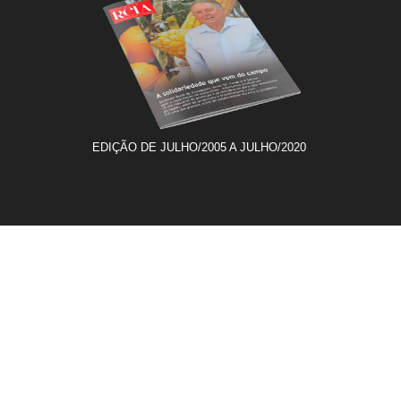
EDIÇÃO DE JULHO/2005 A JULHO/2020