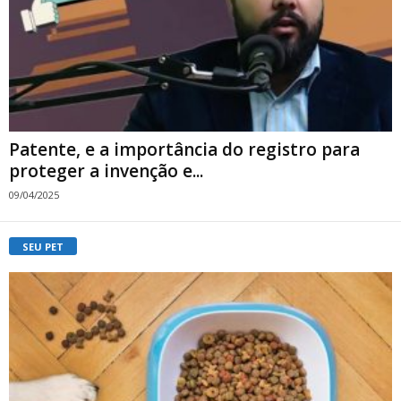
Patente, e a importância do registro para
proteger a invenção e...
09/04/2025
SEU PET