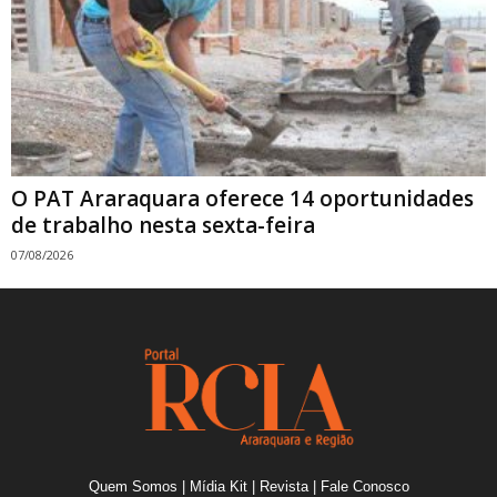
O PAT Araraquara oferece 14 oportunidades
de trabalho nesta sexta-feira
07/08/2026
Quem Somos
|
Mídia Kit
|
Revista
|
Fale Conosco