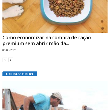
Como economizar na compra de ração
premium sem abrir mão da...
05/08/2026
UTILIDADE PÚBLICA