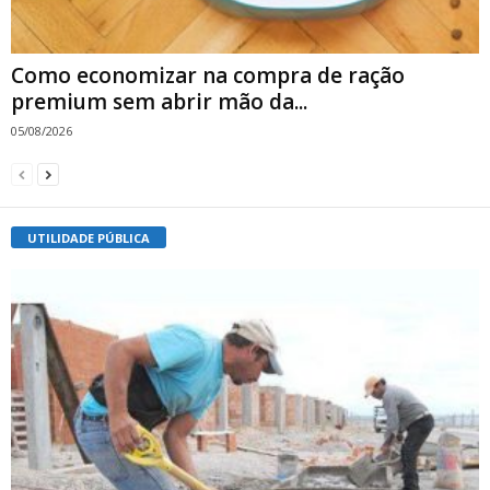
Como economizar na compra de ração
premium sem abrir mão da...
05/08/2026
UTILIDADE PÚBLICA