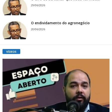
29/06/2026
O endividamento do agronegócio
20/06/2026
VÍDEOS