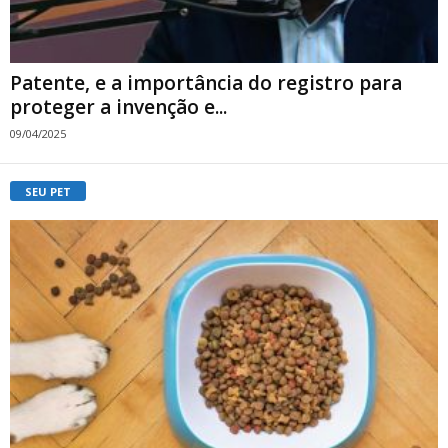
Patente, e a importância do registro para
proteger a invenção e...
09/04/2025
SEU PET