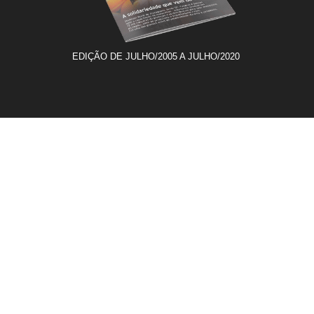
EDIÇÃO DE JULHO/2005 A JULHO/2020