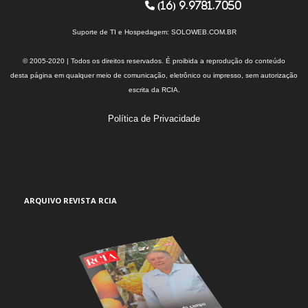
(16) 9.9781.7050
Suporte de TI e Hospedagem:
SOLOWEB.COM.BR
© 2005-2020 | Todos os direitos reservados. É proibida a reprodução do conteúdo
desta página em qualquer meio de comunicação, eletrônico ou impresso, sem autorização
escrita da RCIA.
Política de Privacidade
ARQUIVO REVISTA RCIA