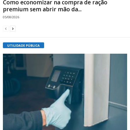
Como economizar na compra de ração
premium sem abrir mão da...
05/08/2026
UTILIDADE PÚBLICA