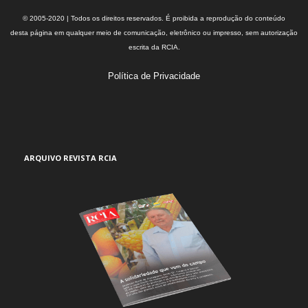
© 2005-2020 | Todos os direitos reservados. É proibida a reprodução do conteúdo
desta página em qualquer meio de comunicação, eletrônico ou impresso, sem autorização
escrita da RCIA.
Política de Privacidade
ARQUIVO REVISTA RCIA