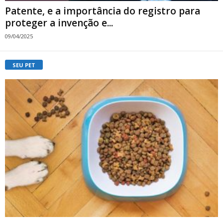
Patente, e a importância do registro para
proteger a invenção e...
09/04/2025
SEU PET