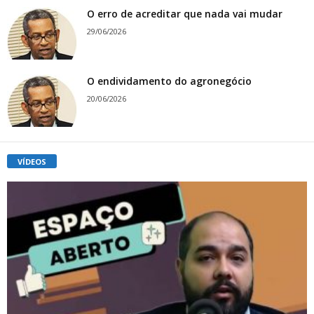
O erro de acreditar que nada vai mudar
29/06/2026
O endividamento do agronegócio
20/06/2026
VÍDEOS