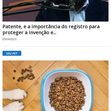
Patente, e a importância do registro para
proteger a invenção e...
09/04/2025
SEU PET