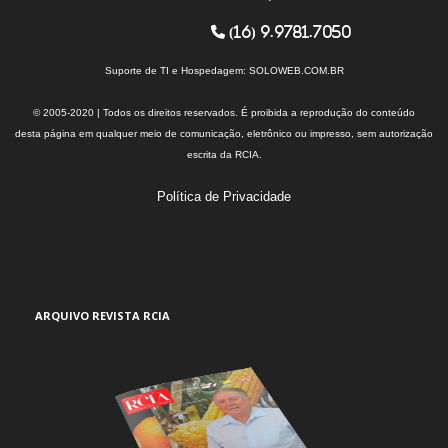
(16) 9.9781.7050
Suporte de TI e Hospedagem:
SOLOWEB.COM.BR
© 2005-2020 | Todos os direitos reservados. É proibida a reprodução do conteúdo
desta página em qualquer meio de comunicação, eletrônico ou impresso, sem autorização
escrita da RCIA.
Política de Privacidade
ARQUIVO REVISTA RCIA