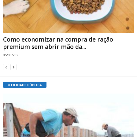
Como economizar na compra de ração
premium sem abrir mão da...
05/08/2026
UTILIDADE PÚBLICA