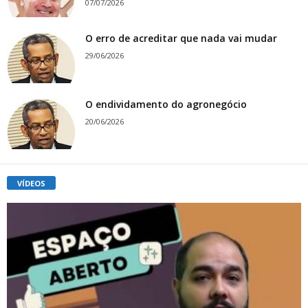
07/07/2026
O erro de acreditar que nada vai mudar
29/06/2026
O endividamento do agronegócio
20/06/2026
VÍDEOS