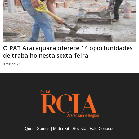
O PAT Araraquara oferece 14 oportunidades
de trabalho nesta sexta-feira
07/08/2026
Quem Somos
|
Mídia Kit
|
Revista
|
Fale Conosco