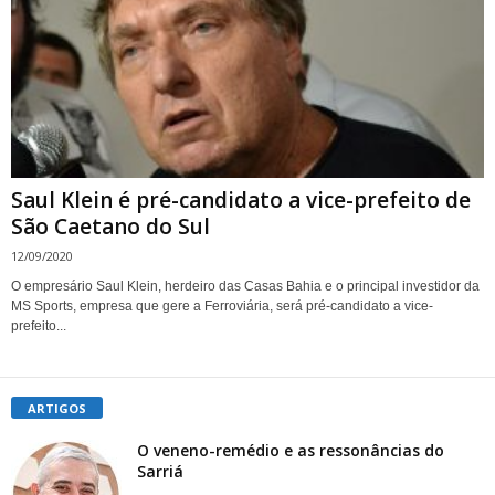
Saul Klein é pré-candidato a vice-prefeito de
São Caetano do Sul
12/09/2020
O empresário Saul Klein, herdeiro das Casas Bahia e o principal investidor da
MS Sports, empresa que gere a Ferroviária, será pré-candidato a vice-
prefeito...
ARTIGOS
O veneno-remédio e as ressonâncias do
Sarriá