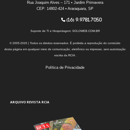
Rua Joaquim Alves – 171 • Jardim Primavera
CEP: 14802-424 • Araraquara, SP
(16) 9.9781.7050
Suporte de TI e Hospedagem:
SOLOWEB.COM.BR
© 2005-2020 | Todos os direitos reservados. É proibida a reprodução do conteúdo
desta página em qualquer meio de comunicação, eletrônico ou impresso, sem autorização
escrita da RCIA.
Política de Privacidade
ARQUIVO REVISTA RCIA