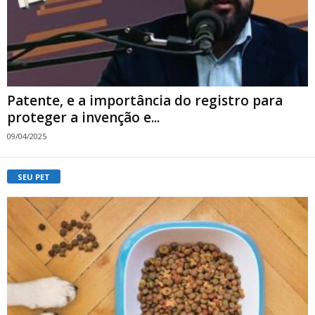
Patente, e a importância do registro para
proteger a invenção e...
09/04/2025
SEU PET