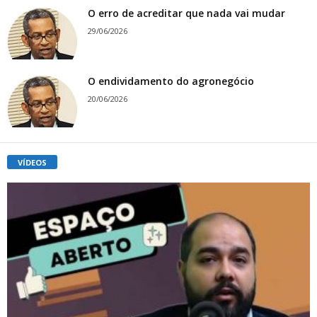
O erro de acreditar que nada vai mudar
29/06/2026
O endividamento do agronegócio
20/06/2026
VÍDEOS