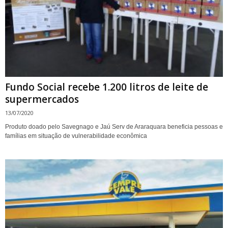
Fundo Social recebe 1.200 litros de leite de
supermercados
13/07/2020
Produto doado pelo Savegnago e Jaú Serv de Araraquara beneficia pessoas e
famílias em situação de vulnerabilidade econômica