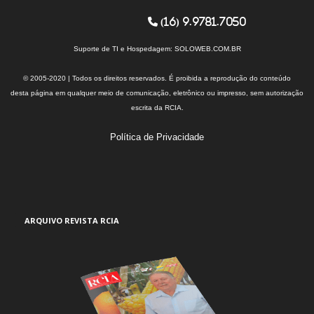
(16) 9.9781.7050
Suporte de TI e Hospedagem:
SOLOWEB.COM.BR
© 2005-2020 | Todos os direitos reservados. É proibida a reprodução do conteúdo
desta página em qualquer meio de comunicação, eletrônico ou impresso, sem autorização
escrita da RCIA.
Política de Privacidade
ARQUIVO REVISTA RCIA