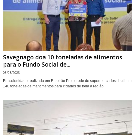
Savegnago doa 10 toneladas de alimentos
para o Fundo Social de...
03/03/2023
Em solenidade realizada em Ribeirão Preto, rede de supermercados distribuiu
140 toneladas de mantimentos para cidades de toda a região