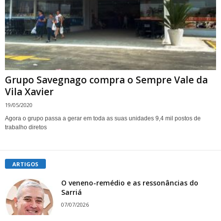
Grupo Savegnago compra o Sempre Vale da
Vila Xavier
19/05/2020
Agora o grupo passa a gerar em toda as suas unidades 9,4 mil postos de
trabalho diretos
ARTIGOS
O veneno-remédio e as ressonâncias do
Sarriá
07/07/2026