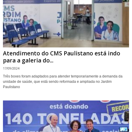
Atendimento do CMS Paulistano está indo
para a galeria do...
17/09/2024
Três boxes foram adaptados para atender temporariamente a demanda da
unidade de saúde, que está sendo reformada e ampliada no Jardim
Paulistano