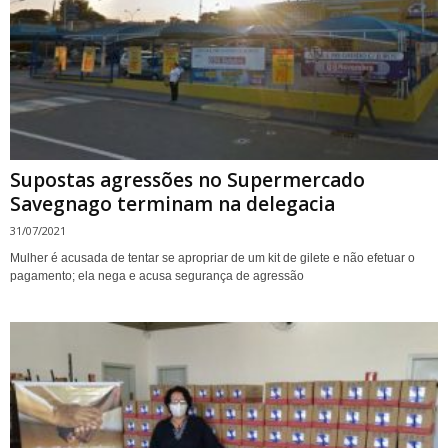
Supostas agressões no Supermercado
Savegnago terminam na delegacia
31/07/2021
Mulher é acusada de tentar se apropriar de um kit de gilete e não efetuar o
pagamento; ela nega e acusa segurança de agressão