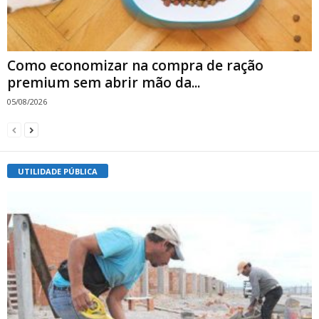
Como economizar na compra de ração
premium sem abrir mão da...
05/08/2026
UTILIDADE PÚBLICA