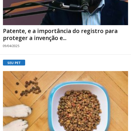
Patente, e a importância do registro para
proteger a invenção e...
09/04/2025
SEU PET