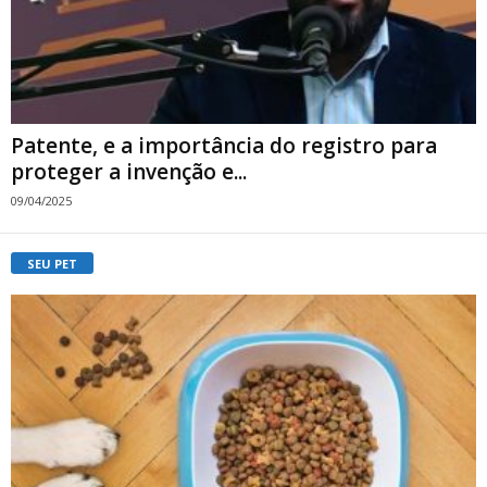
Patente, e a importância do registro para
proteger a invenção e...
09/04/2025
SEU PET