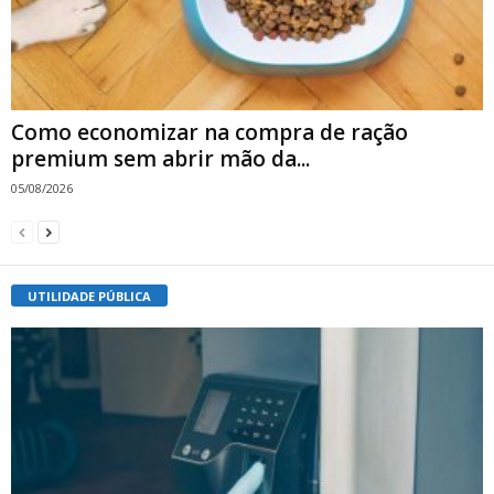
Como economizar na compra de ração
premium sem abrir mão da...
05/08/2026
UTILIDADE PÚBLICA