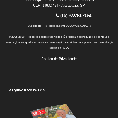
CEP: 14802-424 • Araraquara, SP
(16) 9.9781.7050
Suporte de TI e Hospedagem:
SOLOWEB.COM.BR
© 2005-2020 | Todos os direitos reservados. É proibida a reprodução do conteúdo
desta página em qualquer meio de comunicação, eletrônico ou impresso, sem autorização
escrita da RCIA.
Política de Privacidade
ARQUIVO REVISTA RCIA