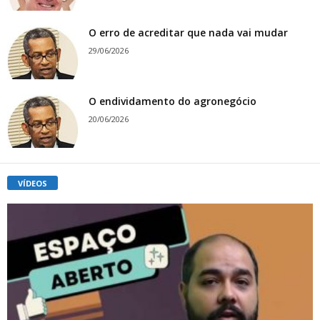
O erro de acreditar que nada vai mudar
29/06/2026
O endividamento do agronegócio
20/06/2026
VÍDEOS