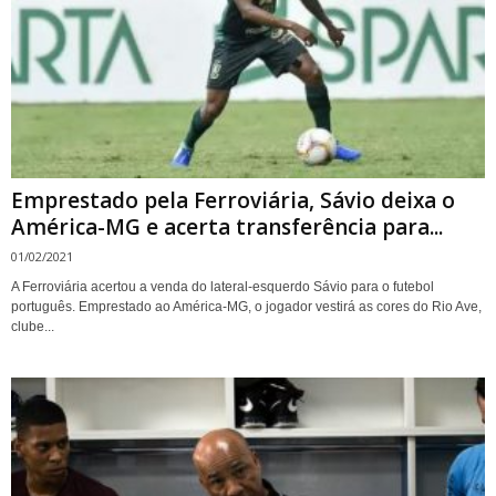
Emprestado pela Ferroviária, Sávio deixa o
América-MG e acerta transferência para...
01/02/2021
A Ferroviária acertou a venda do lateral-esquerdo Sávio para o futebol
português. Emprestado ao América-MG, o jogador vestirá as cores do Rio Ave,
clube...