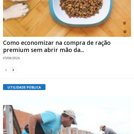
Como economizar na compra de ração
premium sem abrir mão da...
05/08/2026
UTILIDADE PÚBLICA