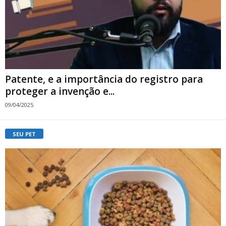
Patente, e a importância do registro para
proteger a invenção e...
09/04/2025
SEU PET