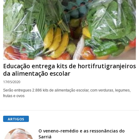
Educação entrega kits de hortifrutigranjeiros
da alimentação escolar
17/05/2020
Serão entregues 2.886 kits de alimentação escolar, com verduras, legumes,
frutas e ovos
ARTIGOS
O veneno-remédio e as ressonâncias do
Sarriá