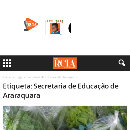
Home
Tags
Secretaria de Educação de Araraquara
Etiqueta: Secretaria de Educação de
Araraquara