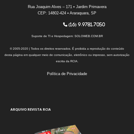
Rua Joaquim Alves – 171 • Jardim Primavera
CEP: 14802-424 • Araraquara, SP
(16) 9.9781.7050
Suporte de TI e Hospedagem:
SOLOWEB.COM.BR
© 2005-2020 | Todos os direitos reservados. É proibida a reprodução do conteúdo
desta página em qualquer meio de comunicação, eletrônico ou impresso, sem autorização
escrita da RCIA.
Política de Privacidade
ARQUIVO REVISTA RCIA