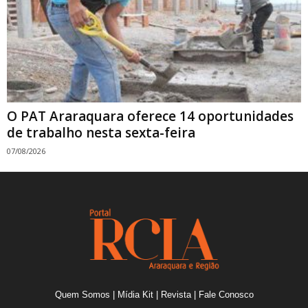
O PAT Araraquara oferece 14 oportunidades
de trabalho nesta sexta-feira
07/08/2026
Quem Somos
|
Mídia Kit
|
Revista
|
Fale Conosco