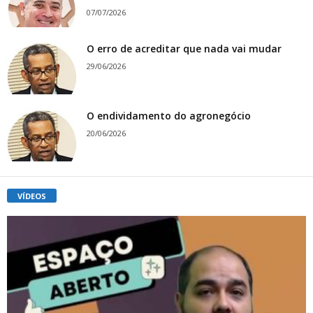
07/07/2026
O erro de acreditar que nada vai mudar
29/06/2026
O endividamento do agronegócio
20/06/2026
VÍDEOS