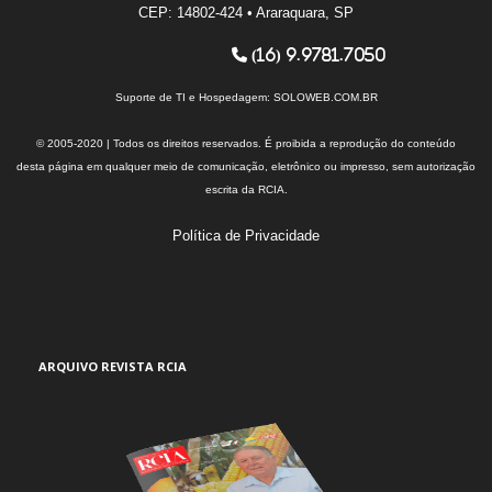
CEP: 14802-424 • Araraquara, SP
(16) 9.9781.7050
Suporte de TI e Hospedagem:
SOLOWEB.COM.BR
© 2005-2020 | Todos os direitos reservados. É proibida a reprodução do conteúdo
desta página em qualquer meio de comunicação, eletrônico ou impresso, sem autorização
escrita da RCIA.
Política de Privacidade
ARQUIVO REVISTA RCIA