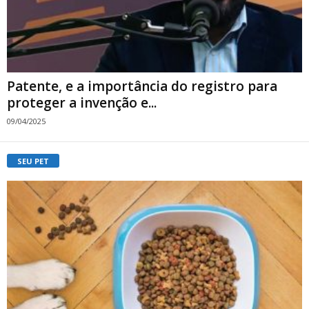
Patente, e a importância do registro para
proteger a invenção e...
09/04/2025
SEU PET