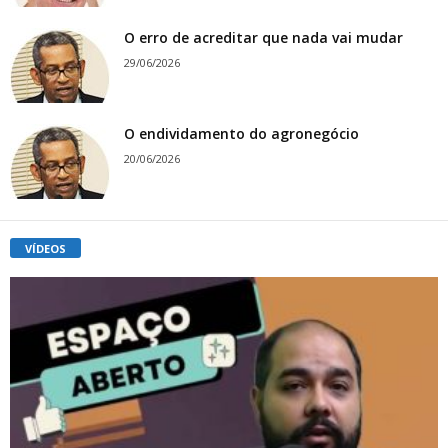
O erro de acreditar que nada vai mudar
29/06/2026
O endividamento do agronegócio
20/06/2026
VÍDEOS