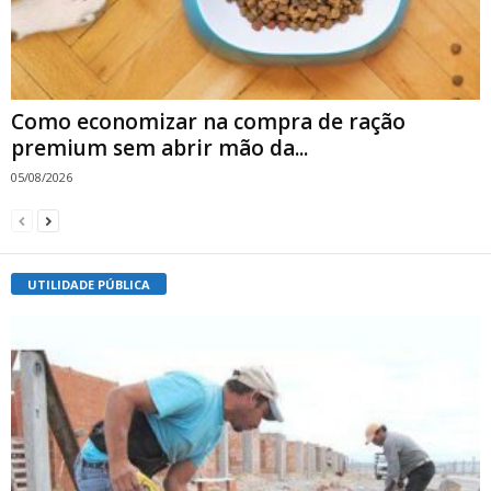
Como economizar na compra de ração
premium sem abrir mão da...
05/08/2026
UTILIDADE PÚBLICA