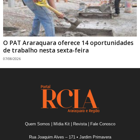
O PAT Araraquara oferece 14 oportunidades
de trabalho nesta sexta-feira
07/08/2026
Quem Somos
|
Mídia Kit
|
Revista
|
Fale Conosco
Rua Joaquim Alves – 171 • Jardim Primavera