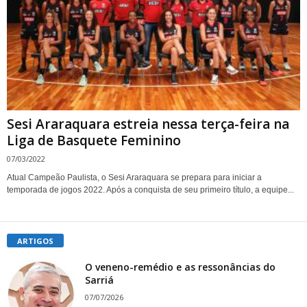
Sesi Araraquara estreia nessa terça-feira na
Liga de Basquete Feminino
07/03/2022
Atual Campeão Paulista, o Sesi Araraquara se prepara para iniciar a
temporada de jogos 2022. Após a conquista de seu primeiro título, a equipe...
ARTIGOS
O veneno-remédio e as ressonâncias do
Sarriá
07/07/2026