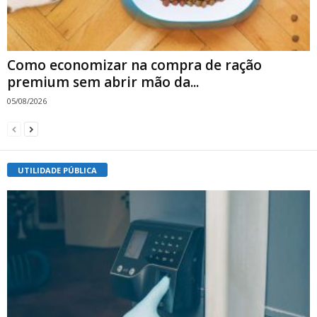
Como economizar na compra de ração
premium sem abrir mão da...
05/08/2026
UTILIDADE PÚBLICA