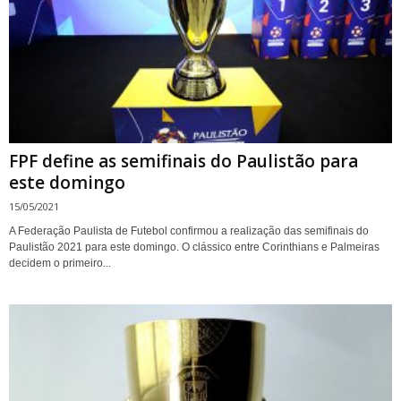
FPF define as semifinais do Paulistão para
este domingo
15/05/2021
A Federação Paulista de Futebol confirmou a realização das semifinais do
Paulistão 2021 para este domingo. O clássico entre Corinthians e Palmeiras
decidem o primeiro...