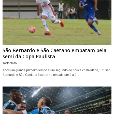
São Bernardo e São Caetano empatam pela
semi da Copa Paulista
26/10/2019
Após um grande primeiro tempo e um segundo de pouca criatividade, EC São
Bernardo e São Caetano ficaram no empate por 2 a 2...