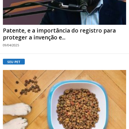
Patente, e a importância do registro para
proteger a invenção e...
09/04/2025
SEU PET