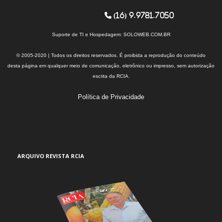
(16) 9.9781.7050
Suporte de TI e Hospedagem:
SOLOWEB.COM.BR
© 2005-2020 | Todos os direitos reservados. É proibida a reprodução do conteúdo
desta página em qualquer meio de comunicação, eletrônico ou impresso, sem autorização
escrita da RCIA.
Política de Privacidade
ARQUIVO REVISTA RCIA