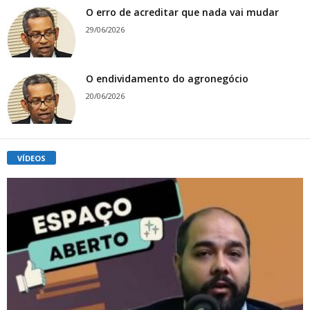
O erro de acreditar que nada vai mudar
29/06/2026
O endividamento do agronegócio
20/06/2026
VÍDEOS