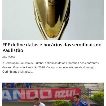
FPF define datas e horários das semifinais do
Paulistão
31/07/2020
A Federação Paulista de Futebol definiu as datas e horários dos confrontos
das semifinais do Paulistão 2020. Os jogos acontecerão neste domingo.
Corinthians e Mirassol...