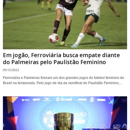
Em jogão, Ferroviária busca empate diante
do Palmeiras pelo Paulistão Feminino
09/12/2022
Ferroviária e Palmeiras fizeram um dos grandes jogos do futebol feminino do
Brasil na temporada. Pelo jogo de ida da semifinal do Paulistão Feminino,...