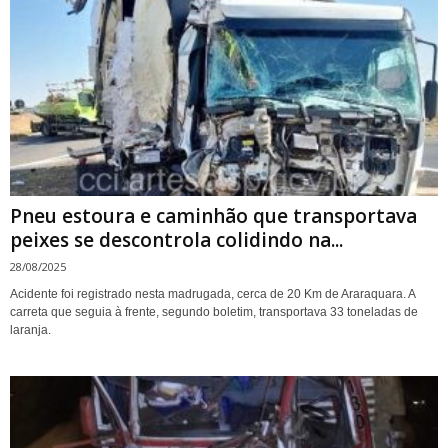
Pneu estoura e caminhão que transportava
peixes se descontrola colidindo na...
28/08/2025
Acidente foi registrado nesta madrugada, cerca de 20 Km de Araraquara. A
carreta que seguia à frente, segundo boletim, transportava 33 toneladas de
laranja.