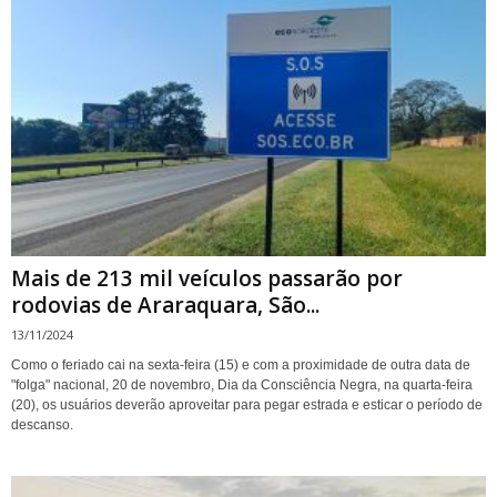
Mais de 213 mil veículos passarão por
rodovias de Araraquara, São...
13/11/2024
Como o feriado cai na sexta-feira (15) e com a proximidade de outra data de
"folga" nacional, 20 de novembro, Dia da Consciência Negra, na quarta-feira
(20), os usuários deverão aproveitar para pegar estrada e esticar o período de
descanso.