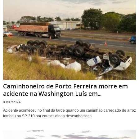
Caminhoneiro de Porto Ferreira morre em
acidente na Washington Luís em...
03/07/2024
Acidente aconteceu no final da tarde quando um caminhão carregado de arroz
tombou na SP-310 por causas ainda desconhecidas