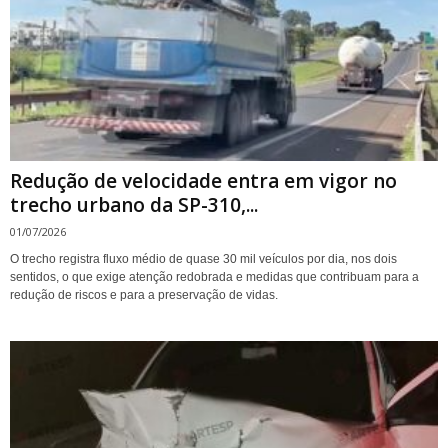
Redução de velocidade entra em vigor no
trecho urbano da SP-310,...
01/07/2026
O trecho registra fluxo médio de quase 30 mil veículos por dia, nos dois
sentidos, o que exige atenção redobrada e medidas que contribuam para a
redução de riscos e para a preservação de vidas.