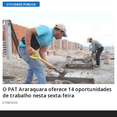
UTILIDADE PÚBLICA
O PAT Araraquara oferece 14 oportunidades
de trabalho nesta sexta-feira
07/08/2026