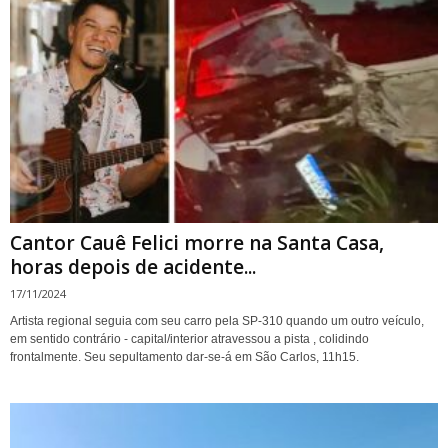
Cantor Cauê Felici morre na Santa Casa,
horas depois de acidente...
17/11/2024
Artista regional seguia com seu carro pela SP-310 quando um outro veículo,
em sentido contrário - capital/interior atravessou a pista , colidindo
frontalmente. Seu sepultamento dar-se-á em São Carlos, 11h15.