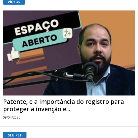
VÍDEOS
Patente, e a importância do registro para
proteger a invenção e...
09/04/2025
SEU PET