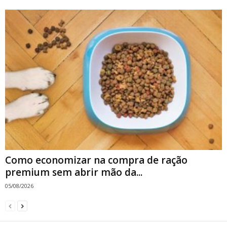
Como economizar na compra de ração
premium sem abrir mão da...
05/08/2026