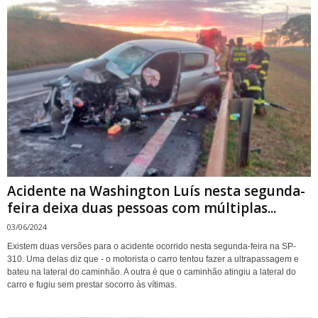
Acidente na Washington Luís nesta segunda-
feira deixa duas pessoas com múltiplas...
03/06/2024
Existem duas versões para o acidente ocorrido nesta segunda-feira na SP-
310. Uma delas diz que - o motorista o carro tentou fazer a ultrapassagem e
bateu na lateral do caminhão. A outra é que o caminhão atingiu a lateral do
carro e fugiu sem prestar socorro às vítimas.