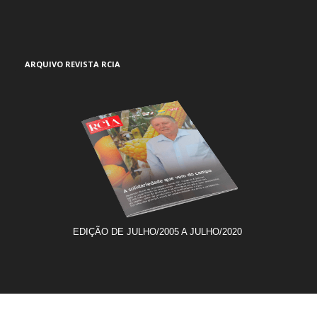
ARQUIVO REVISTA RCIA
EDIÇÃO DE JULHO/2005 A JULHO/2020