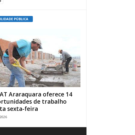
ILIDADE PÚBLICA
AT Araraquara oferece 14
rtunidades de trabalho
ta sexta-feira
/2026