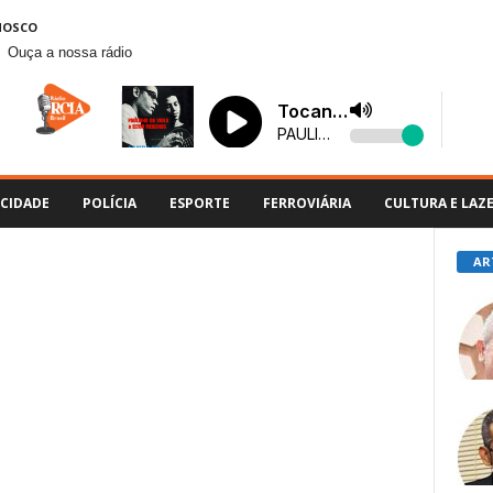
NOSCO
Ouça a nossa rádio
CIDADE
POLÍCIA
ESPORTE
FERROVIÁRIA
CULTURA E LAZ
AR