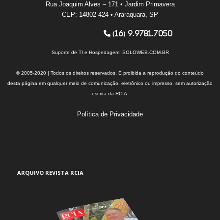
Rua Joaquim Alves – 171 • Jardim Primavera
CEP: 14802-424 • Araraquara, SP
(16) 9.9781.7050
Suporte de TI e Hospedagem:
SOLOWEB.COM.BR
© 2005-2020 | Todos os direitos reservados. É proibida a reprodução do conteúdo
desta página em qualquer meio de comunicação, eletrônico ou impresso, sem autorização
escrita da RCIA.
Política de Privacidade
ARQUIVO REVISTA RCIA