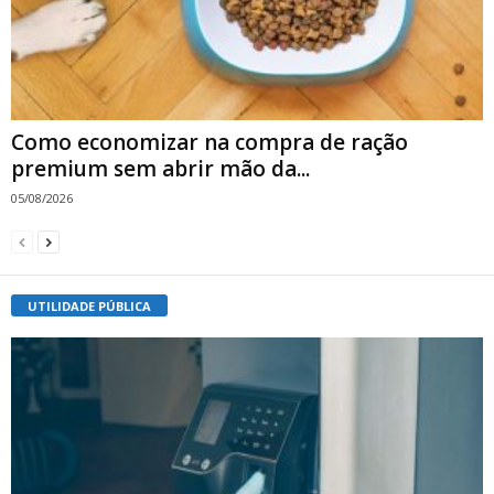
Como economizar na compra de ração
premium sem abrir mão da...
05/08/2026
UTILIDADE PÚBLICA