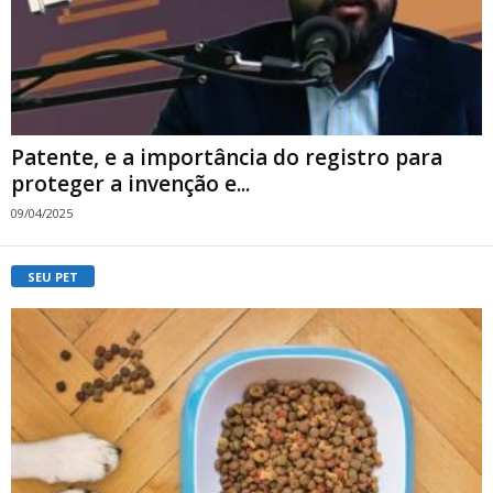
Patente, e a importância do registro para
proteger a invenção e...
09/04/2025
SEU PET