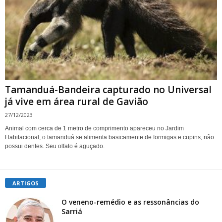
Tamanduá-Bandeira capturado no Universal
já vive em área rural de Gavião
27/12/2023
Animal com cerca de 1 metro de comprimento apareceu no Jardim
Habitacional; o tamanduá se alimenta basicamente de formigas e cupins, não
possui dentes. Seu olfato é aguçado.
ARTIGOS
O veneno-remédio e as ressonâncias do
Sarriá