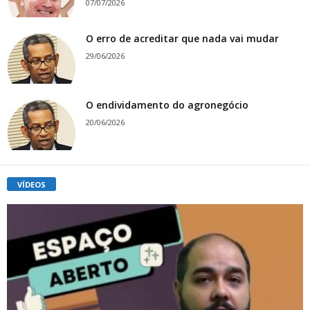
07/07/2026
O erro de acreditar que nada vai mudar
29/06/2026
O endividamento do agronegócio
20/06/2026
VÍDEOS