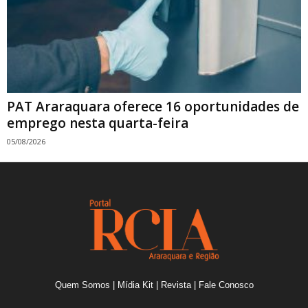
PAT Araraquara oferece 16 oportunidades de
emprego nesta quarta-feira
05/08/2026
Quem Somos
|
Mídia Kit
|
Revista
|
Fale Conosco