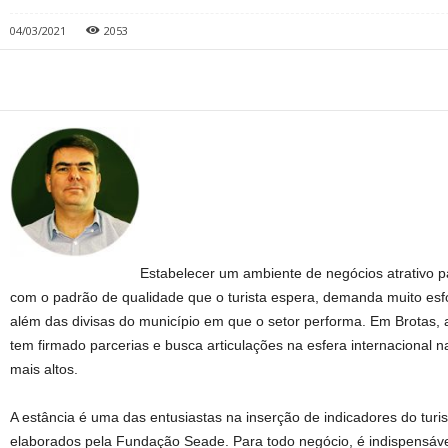
04/03/2021
2053
Estabelecer um ambiente de negócios atrativo p
com o padrão de qualidade que o turista espera, demanda muito esf
além das divisas do município em que o setor performa. Em Brotas, 
tem firmado parcerias e busca articulações na esfera internacional n
mais altos.
A estância é uma das entusiastas na inserção de indicadores do tur
elaborados pela Fundação Seade. Para todo negócio, é indispensável