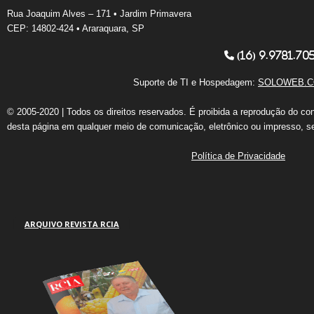
Rua Joaquim Alves – 171 • Jardim Primavera
CEP: 14802-424 • Araraquara, SP
(16) 9.9781.70
Suporte de TI e Hospedagem:
SOLOWEB.C
© 2005-2020 | Todos os direitos reservados. É proibida a reprodução do co
desta página em qualquer meio de comunicação, eletrônico ou impresso, s
Política de Privacidade
ARQUIVO REVISTA RCIA