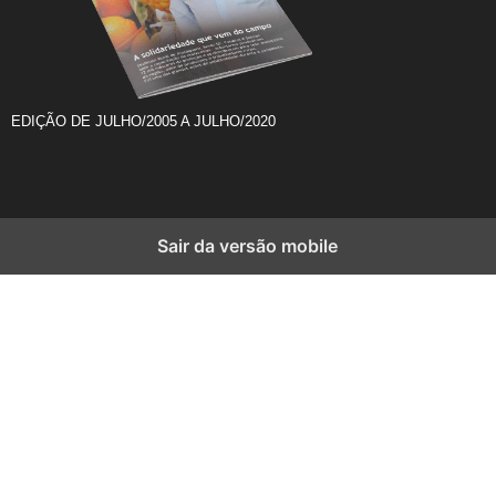
EDIÇÃO DE JULHO/2005 A JULHO/2020
Sair da versão mobile