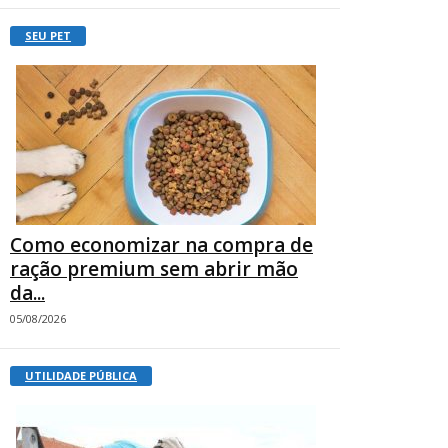
SEU PET
Como economizar na compra de
ração premium sem abrir mão
da...
05/08/2026
UTILIDADE PÚBLICA