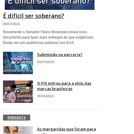
É difícil ser soberano?
08/07/2026
Novamente o Senador Flávio Bolsonaro envia novo
documento para fazer mais entregas do que exigências.
Desta vez em audiências públicas nos EUA.
Submissão ou parceria?
03/07/2026
O PIX entrou para a elite das
marcas brasileiras
30/06/2026
PODCASTS
As margaridas que foram para