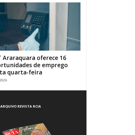
 Araraquara oferece 16
rtunidades de emprego
ta quarta-feira
/2026
ARQUIVO REVISTA RCIA