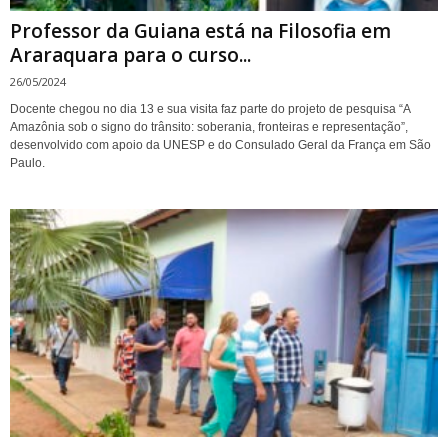
Professor da Guiana está na Filosofia em
Araraquara para o curso...
26/05/2024
Docente chegou no dia 13 e sua visita faz parte do projeto de pesquisa “A
Amazônia sob o signo do trânsito: soberania, fronteiras e representação”,
desenvolvido com apoio da UNESP e do Consulado Geral da França em São
Paulo.