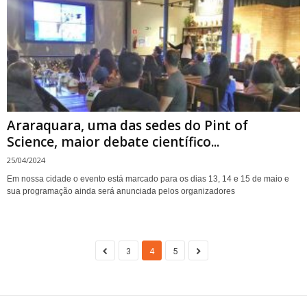
Araraquara, uma das sedes do Pint of
Science, maior debate científico...
25/04/2024
Em nossa cidade o evento está marcado para os dias 13, 14 e 15 de maio e
sua programação ainda será anunciada pelos organizadores
3
4
5