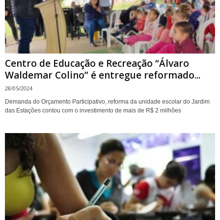
Centro de Educação e Recreação “Álvaro
Waldemar Colino” é entregue reformado...
28/05/2024
Demanda do Orçamento Participativo, reforma da unidade escolar do Jardim
das Estações contou com o investimento de mais de R$ 2 milhões