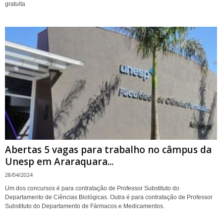
gratuita
Abertas 5 vagas para trabalho no câmpus da
Unesp em Araraquara...
28/04/2024
Um dos concursos é para contratação de Professor Substituto do
Departamento de Ciências Biológicas. Outra é para contratação de Professor
Substituto do Departamento de Fármacos e Medicamentos.