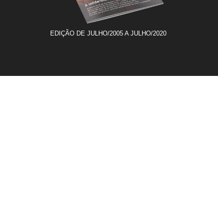
EDIÇÃO DE JULHO/2005 A JULHO/2020