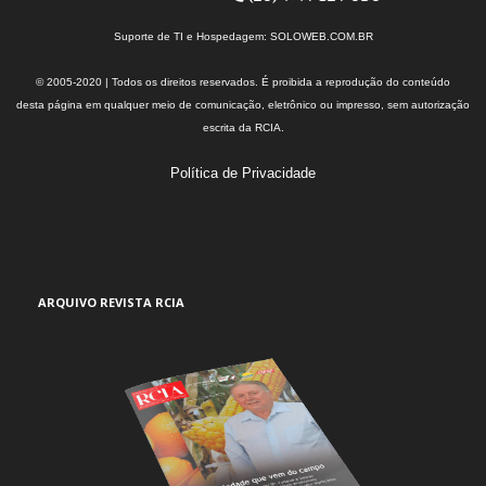
Suporte de TI e Hospedagem:
SOLOWEB.COM.BR
© 2005-2020 | Todos os direitos reservados. É proibida a reprodução do conteúdo
desta página em qualquer meio de comunicação, eletrônico ou impresso, sem autorização
escrita da RCIA.
Política de Privacidade
ARQUIVO REVISTA RCIA