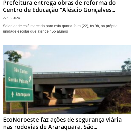
Prefeitura entrega obras de reforma do
Centro de Educação “Aléscio Gonçalves...
22/05/2024
Solenidade está marcada para esta quarta-feira (22), às 9h, na própria
unidade escolar que atende 455 alunos
EcoNoroeste faz ações de segurança viária
nas rodovias de Araraquara, São...