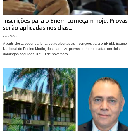
Inscrições para o Enem começam hoje. Provas
serão aplicadas nos dias...
27/05/2024
A partir desta segunda-feira, estão abertas as inscrições para o ENEM, Exame
Nacional do Ensino Médio, deste ano. As provas serão aplicadas em dois
domingos seguidos: 3 e 10 de novembro.