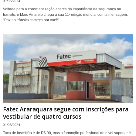
03/05/2024
Voltada para a conscientização acerca da importância da segurança no
trânsito, o Maio Amarelo chega a sua 11ª edição mundial com a mensagem:
“Paz no trânsito começa por você”
Fatec Araraquara segue com inscrições para
vestibular de quatro cursos
01/05/2024
Taxa de inscrição é de R$ 90, mas a formação profissional de nível superior é