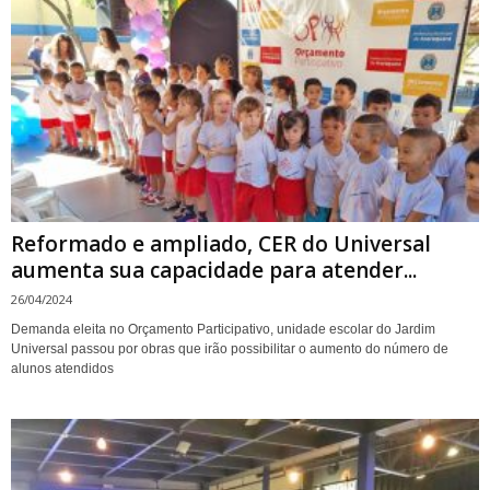
Reformado e ampliado, CER do Universal
aumenta sua capacidade para atender...
26/04/2024
Demanda eleita no Orçamento Participativo, unidade escolar do Jardim
Universal passou por obras que irão possibilitar o aumento do número de
alunos atendidos