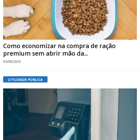
Como economizar na compra de ração
premium sem abrir mão da...
05/08/2026
UTILIDADE PÚBLICA