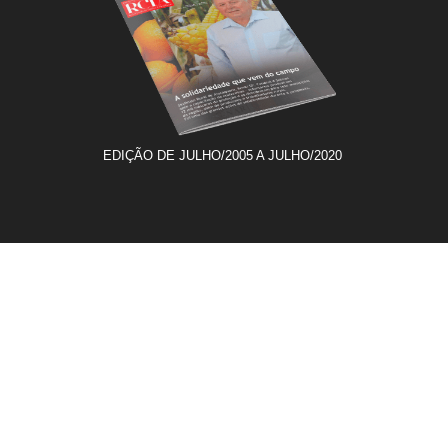
EDIÇÃO DE JULHO/2005 A JULHO/2020