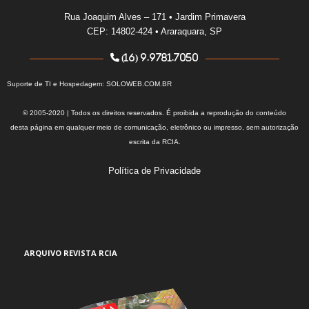
Rua Joaquim Alves – 171 • Jardim Primavera
CEP: 14802-424 • Araraquara, SP
(16) 9.9781.7050
Suporte de TI e Hospedagem:
SOLOWEB.COM.BR
© 2005-2020 | Todos os direitos reservados. É proibida a reprodução do conteúdo
desta página em qualquer meio de comunicação, eletrônico ou impresso, sem autorização
escrita da RCIA.
Política de Privacidade
ARQUIVO REVISTA RCIA