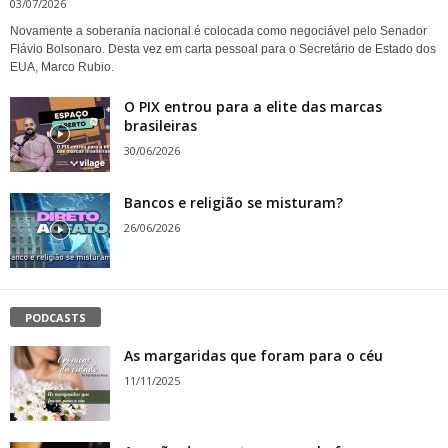
03/07/2026
Novamente a soberania nacional é colocada como negociável pelo Senador
Flávio Bolsonaro. Desta vez em carta pessoal para o Secretário de Estado dos
EUA, Marco Rubio.
O PIX entrou para a elite das marcas
brasileiras
30/06/2026
Bancos e religião se misturam?
26/06/2026
PODCASTS
As margaridas que foram para o céu
11/11/2025