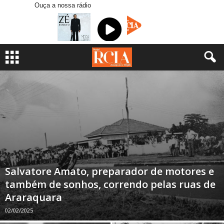
Ouça a nossa rádio
Salvatore Amato, preparador de motores e
também de sonhos, correndo pelas ruas de
Araraquara
02/02/2025