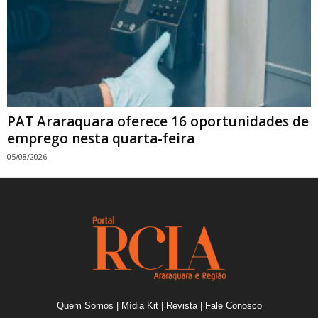
PAT Araraquara oferece 16 oportunidades de
emprego nesta quarta-feira
05/08/2026
Quem Somos
|
Mídia Kit
|
Revista
|
Fale Conosco