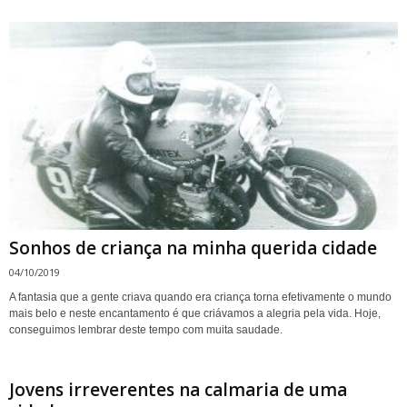
Sonhos de criança na minha querida cidade
04/10/2019
A fantasia que a gente criava quando era criança torna efetivamente o mundo
mais belo e neste encantamento é que criávamos a alegria pela vida. Hoje,
conseguimos lembrar deste tempo com muita saudade.
Jovens irreverentes na calmaria de uma