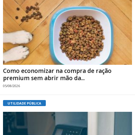
Como economizar na compra de ração
premium sem abrir mão da...
05/08/2026
UTILIDADE PÚBLICA