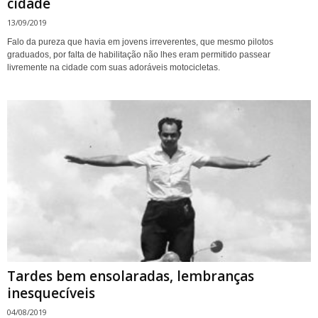
cidade
13/09/2019
Falo da pureza que havia em jovens irreverentes, que mesmo pilotos
graduados, por falta de habilitação não lhes eram permitido passear
livremente na cidade com suas adoráveis motocicletas.
Tardes bem ensolaradas, lembranças
inesquecíveis
04/08/2019