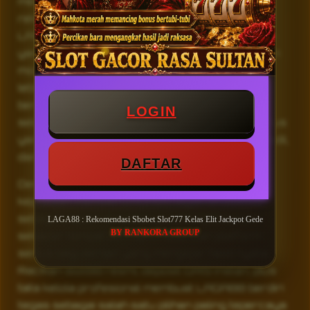
memberi kemenangan tiap harinya. Berbekal
rekam jejak sebagai situs slot88 tepercaya,
LAGA88 tetap menjadi destinasi utama pemain
yang memburu sensasi kelas premium, tampilan
modern, sekaligus peluang Maxwin yang jauh
lebih luas dibanding tempat lain. LAGA88 pun
berdiri sebagai arena toto slot gacor untuk
LOGIN
seluruh kalangan — panggung bagi pemain serius
yang mencari konsistensi slot777, ekosistem adil,
dan Maxwin yang bisa dibuktikan setiap sesi.
DAFTAR
Dengan dedikasi kuat pada mutu layanan dan
kepuasan member, LAGA88 layak dinobatkan
sebagai jagoan di kelasnya. LAGA88 bukan
LAGA88 : Rekomendasi Sbobet Slot777 Kelas Elit Jackpot Gede
BY RANKORA GROUP
sekadar tempat bermain, melainkan platform
serius bagi pemain yang mengejar hasil nyata.
Racikan slot88 resmi, deposit QRIS instan, plus
tata kelola profesional membuat LAGA88 berdiri
tegas sebagai salah satu pilihan paling tepercaya