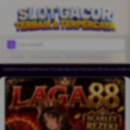
LAGA88
PORTAL LAGA88
BOCORAN POLA GACOR
LINK 
LAGA88
/
Portal LAGA88
/
Roster Provider
/
Bocoran Pola Gacor
/
Info Resmi LAGA88 