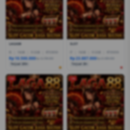
LAGA88
SLOT
I5
|
16GB
|
512GB
|
RTX3050
I7
|
16GB
|
512GB
|
RTX5050
Rp 10.500.000
Rp 23.887.000
Rp 12.799.000
Rp 21.999.000
Terjual 200+
Terjual 20+
-1%
-1%